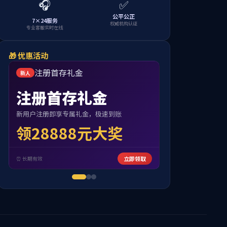
业细则
胜 点击：[
]
》（民大发〔2024〕46号）和教务处
工作的通知》（教务〔2025〕22号）精
度转专业考核与录取细则。
担任双组长，成员由学院其他领导、专业
责对整个转专业工作进行领导和监督；负
取结果，确定拟接收的转专业学生名单。