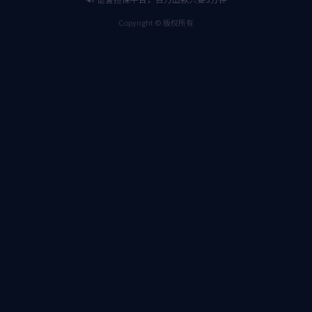
成立各专业考核小组，小组人数3-5人，包括材料审
的学生进行综合考核。小组成员由责任心强、教学经验
教师担任。
二、申请资格及材料要求
（一）申请资格要求
1.在读大一全日制本科生。
2.已按原录取专业培养进度完成了规定的课程且大一第
3.无单科成绩不及格。
4.无违法违纪行为，无考试作弊和剽窃他人学术成果
。