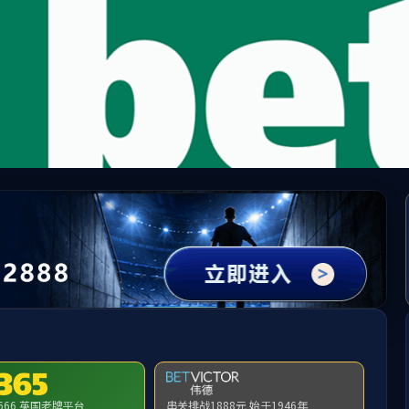
WAY·必威(西汉姆联)官方网站-West Ham Un
伍
教育教学
科学研究
人才培养