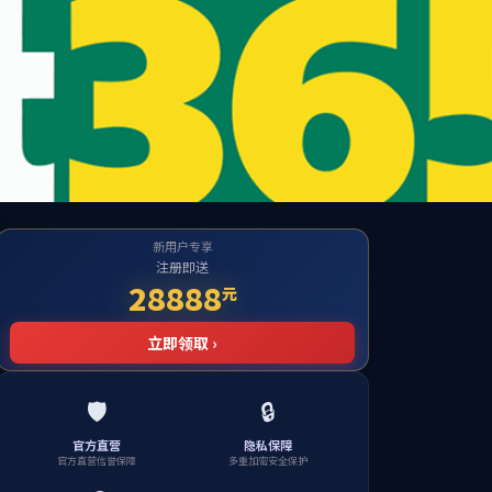
ited
党团建设
校友工作
领导信箱
当前位置:
首页
>>
人才培养